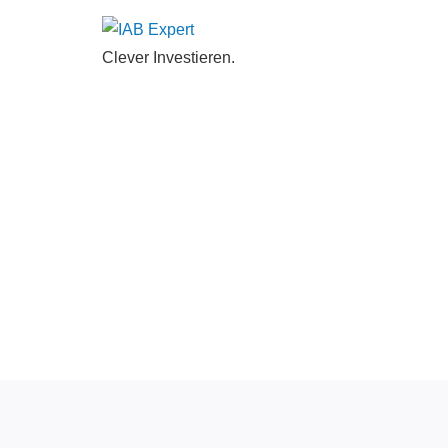
Clever Investieren.