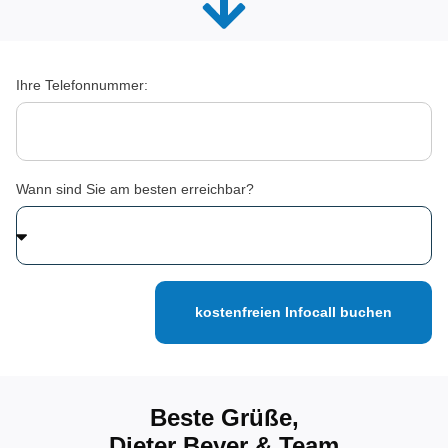
Ihre Telefonnummer:
Wann sind Sie am besten erreichbar?
kostenfreien Infocall buchen
Beste Grüße,
Dieter Beyer & Team