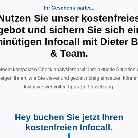
Ihr Geschenk wartet...
Nutzen Sie unser kostenfreie
ebot und sichern Sie sich e
inütigen Infocall mit Dieter 
& Team.
einem kompakten Check analysieren wir Ihre aktuelle Situation
eigen Ihnen, wie Sie clever und gezielt richtig einsetzen könne
Inklusive wertvoller Tipps zur Umsetzung.
Hey buchen Sie jetzt Ihren
kostenfreien Infocall.