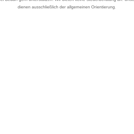
dienen ausschließlich der allgemeinen Orientierung.